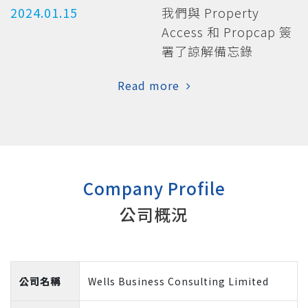
2024.01.15
我們與 Property
Access 和 Propcap 簽
署了諒解備忘錄
Read more
Company Profile
公司概況
公司名稱
Wells Business Consulting Limited