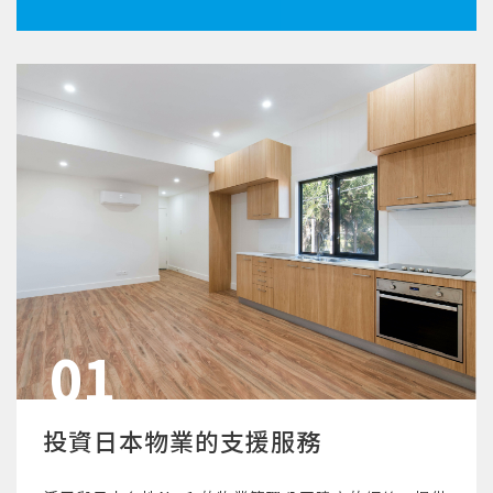
01
投資日本物業的支援服務