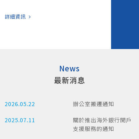
詳細資訊
News
最新消息
2026.05.22
辦公室搬遷通知
2025.07.11
關於推出海外銀行開戶
支援服務的通知