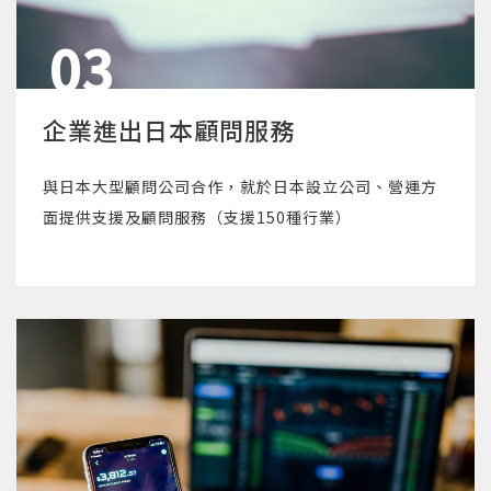
03
企業進出日本顧問服務
與日本大型顧問公司合作，就於日本設立公司、營運方
面提供支援及顧問服務（支援150種行業）