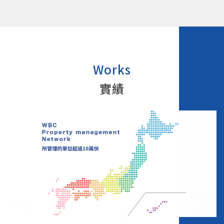
Works
實績