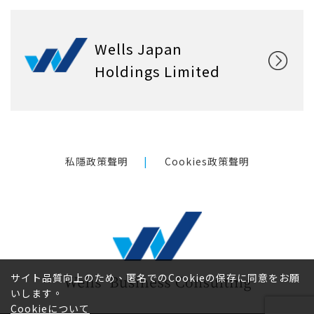
Wells Japan
Holdings Limited
私隱政策聲明
Cookies政策聲明
サイト品質向上のため、匿名でのCookieの保存に同意をお願
いします。
Cookieについて