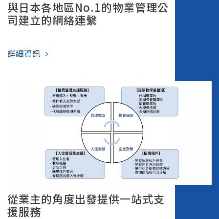
與日本各地區No.1的物業管理公
司建立的網絡連繫
詳細資訊
從業主的角度出發提供一站式支
援服務