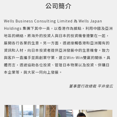
公司簡介
Wells Business Consulting Limited 為 Wells Japan
Holdings 集團下其中一員，以香港作為據點，利用中國及亞洲
地區的網絡，將海外的投資人與日本的投資機會連繫在一起，
展開各行各業的生意。另一方面，透過接觸香港和亞洲獨有的
資訊和人材，向日本投資者提供亞洲發展中的生意機會。致力
與客戶一直攜手並肩創業守業，建立Win-Win雙贏的關係。具
體而言，透過協助各位投資、管理日本物業以及投資、併購日
本企業等，與大家一同向上發展。
董事暨行政總裁 平井俊広