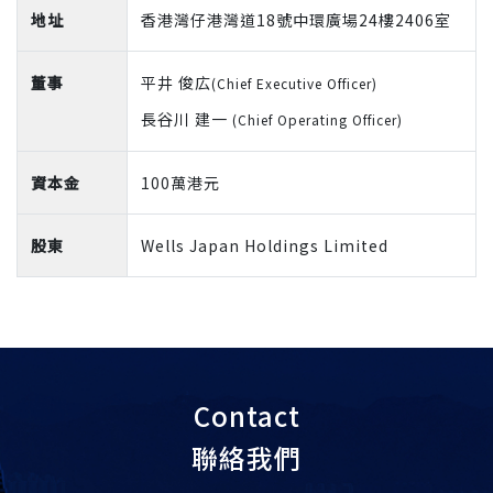
地址
香港灣仔港灣道18號中環廣場24樓2406室
董事
平井 俊広
(Chief Executive Officer)
長谷川 建一
(Chief Operating Officer)
資本金
100萬港元
股東
Wells Japan Holdings Limited
Contact
聯絡我們