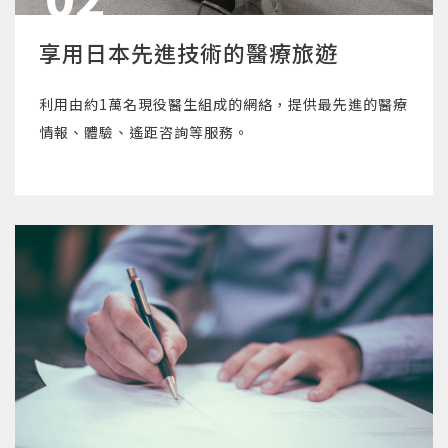
享用日本先進技術的醫療旅遊
利用由約1萬名現役醫生組成的網絡，提供最先進的醫療
情報、體驗、遙距咨詢等服務。