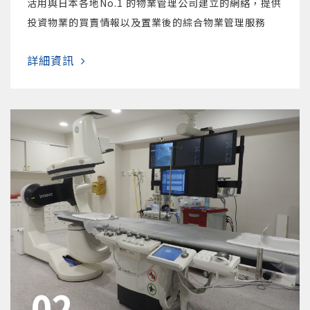
活用與日本各地No.1 的物業管理公司建立的網絡，提供
投資物業的買賣情報以及置業後的綜合物業管理服務
詳細資訊
02