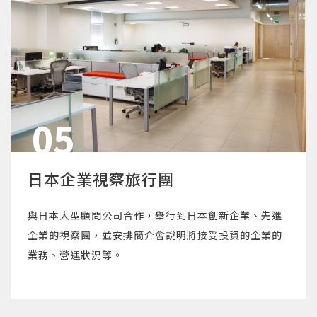
05
日本企業視察旅行團
與日本大型顧問公司合作，舉行到日本創新企業、先進
企業的視察團，並安排簡介會說明將接受投資的企業的
業務、營運狀況等。