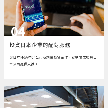
04
投資日本企業的配對服務
與日本M&A中介公司及創業投資合作，就拼購或投資日
本公司提供支援。